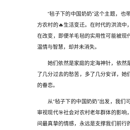
“毡子下的中国奶奶”这个主题，也
方农村的🔥生活变迁。在时代的洪流中
在改变，即便羊毛毡的实用性可能被现代
温情与智慧，却并未消失。
她们依然是家庭的定海神针，依然
了几分过去的愁苦，多了几分安详，她
的眷恋。
从“毡子下的中国奶奶”出发，我们
审视现代🎯社会对农村老年群体的影响
间最真挚的情感，永远是支撑我们前行