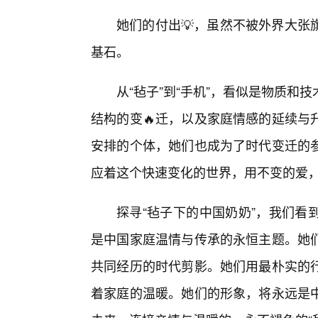
她们的付出💡，虽然不被外界大张
基石。
从“毡子”到“手机”，看似是物质和
结构的变🔥迁，以及家庭情感的延续与
安排的个体，她们也成为了时代变迁的
应着这个快速变化的世界，用不变的爱
探寻“毡子下的中国奶奶”，我们看
是中国家庭温情与传承的永恒主题。她
共同经历的时代剪影。她们用最朴实的
着家庭的温暖。她们的形象，将永远是