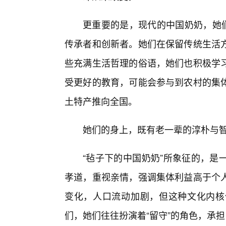
更重要的是，现代的中国奶奶，她们
传承者和创新者。她们在保留传统生活
些充满生活哲理的俗语，她们也积极学习
受更好的教育，可能会参与到农村的集
土特产推向全国。
她们的身上，既有老一辈的淳朴与
“毡子下的中国奶奶”所象征的，是
孝道，重视亲情，强调集体利益高于个
变化，人口流动加剧，但这种文化内核
们，她们往往扮演着“留守”的角色，承担