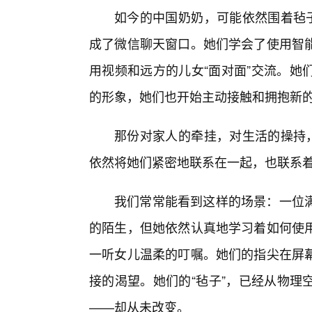
如今的中国奶奶，可能依然围着毡子
成了微信聊天窗口。她们学会了使用智
用视频和远方的儿女“面对面”交流。她
的形象，她们也开始主动接触和拥抱新
那份对家人的牵挂，对生活的操持，
依然将她们紧密地联系在一起，也联系
我们常常能看到这样的场景：一位
的陌生，但她依然认真地学习着如何使
一听女儿温柔的叮嘱。她们的指尖在屏
接的渴望。她们的“毡子”，已经从物理
——却从未改变。