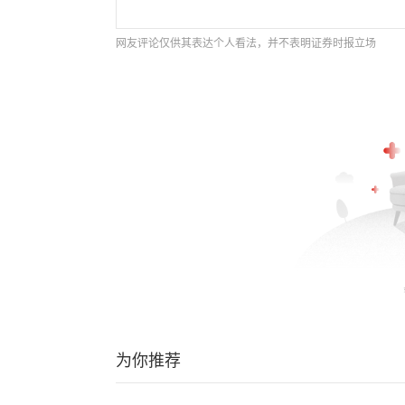
网友评论仅供其表达个人看法，并不表明证券时报立场
为你推荐