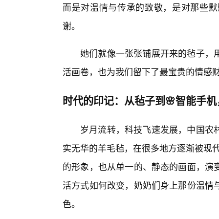
而是对温情与传承的致敬，是对那些默
谢。
她们就像一张张铺展开来的毡子，
活画卷，也为我们留下了最宝贵的情感
时代的印记：从毡子到🌸智能手
岁月流转，科技飞速发展，中国农村
实无华的羊毛毡，在很多地方逐渐被现代
的形象，也从单一的、静态的画面，演
活方式如何改变，奶奶们身上那份温情
色。